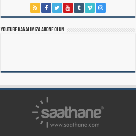
Youtube Kanalımıza Abone Olun