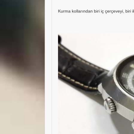
Kurma kollarından biri iç çerçeveyi, biri ik