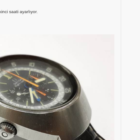
inci saati ayarlıyor.