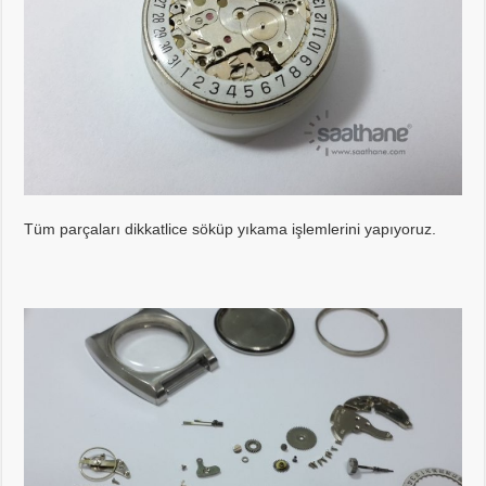
Tüm parçaları dikkatlice söküp yıkama işlemlerini yapıyoruz.