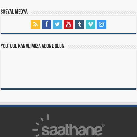
Sosyal Medya
Youtube Kanalımıza Abone Olun