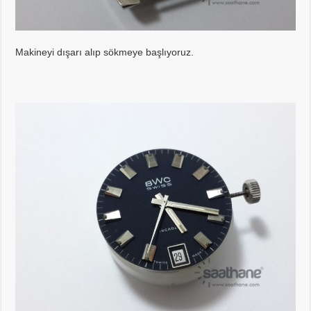
Makineyi dışarı alıp sökmeye başlıyoruz.