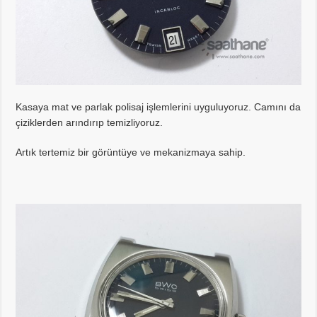
Kasaya mat ve parlak polisaj işlemlerini uyguluyoruz. Camını da
çiziklerden arındırıp temizliyoruz.
Artık tertemiz bir görüntüye ve mekanizmaya sahip.