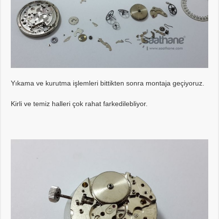
Yıkama ve kurutma işlemleri bittikten sonra montaja geçiyoruz.
Kirli ve temiz halleri çok rahat farkedilebliyor.