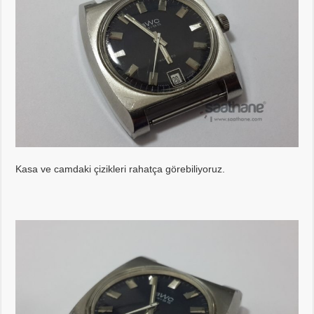
Kasa ve camdaki çizikleri rahatça görebiliyoruz.