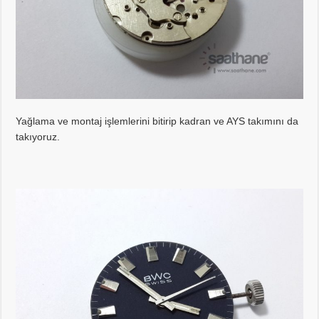
Yağlama ve montaj işlemlerini bitirip kadran ve AYS takımını da
takıyoruz.