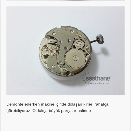
Demonte ederken makine içinde dolaşan kirleri rahatça
görebiliyoruz. Oldukça büyük parçalar halinde…