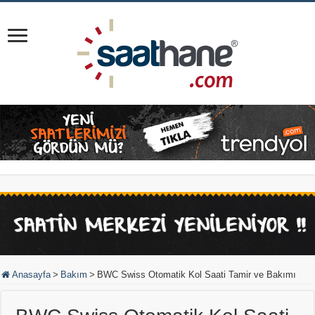
Anasayfa
>
Bakım
>
BWC Swiss Otomatik Kol Saati Tamir ve Bakımı