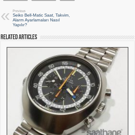
Previous
Seiko Bell-Matic Saat, Takvim,
Alarm Ayarlamaları Nasıl
Yapılır?
Related Articles