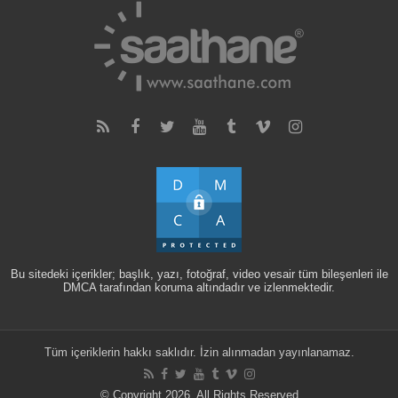
Bu sitedeki içerikler; başlık, yazı, fotoğraf, video vesair tüm bileşenleri ile
DMCA tarafından koruma altındadır ve izlenmektedir.
Tüm içeriklerin hakkı saklıdır. İzin alınmadan yayınlanamaz.
© Copyright 2026, All Rights Reserved