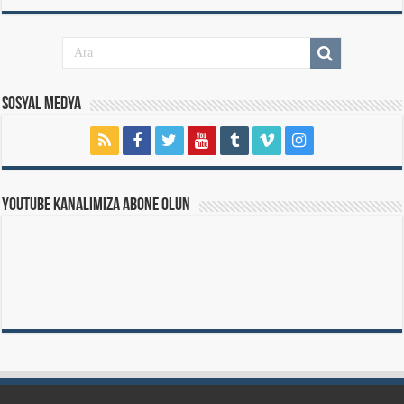
Sosyal Medya
Youtube Kanalımıza Abone Olun