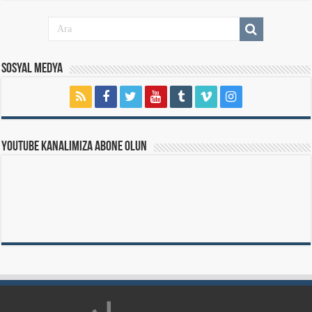
Sosyal Medya
Youtube Kanalımıza Abone Olun