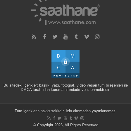
Bu sitedeki içerikler; başlık, yazı, fotoğraf, video vesair tüm bileşenleri ile
DMCA tarafından koruma altındadır ve izlenmektedir.
Tüm içeriklerin hakkı saklıdır. İzin alınmadan yayınlanamaz.
© Copyright 2026, All Rights Reserved