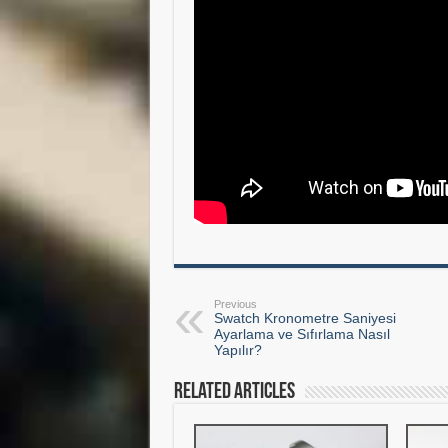
Previous
Swatch Kronometre Saniyesi
Ayarlama ve Sıfırlama Nasıl
Yapılır?
Related Articles