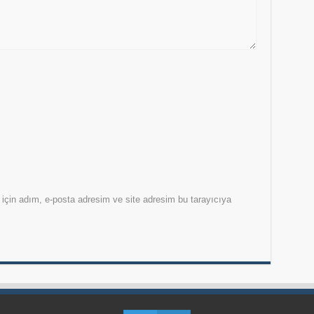
için adım, e-posta adresim ve site adresim bu tarayıcıya