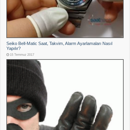
Seiko Bell-Matic Saat, Takvim, Alarm Ayarlamaları Nasıl
Yapılır?
15 Temmuz 2017