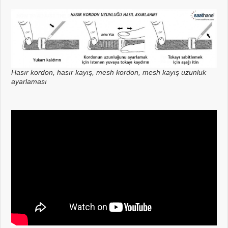
Hasır kordon, hasır kayış, mesh kordon, mesh kayış uzunluk
ayarlaması