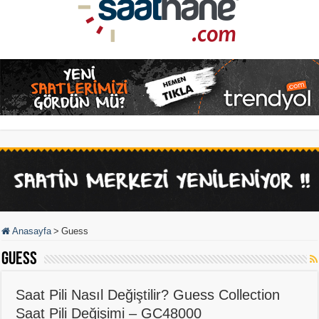
Anasayfa
>
Guess
Guess
Saat Pili Nasıl Değiştilir? Guess Collection
Saat Pili Değişimi – GC48000