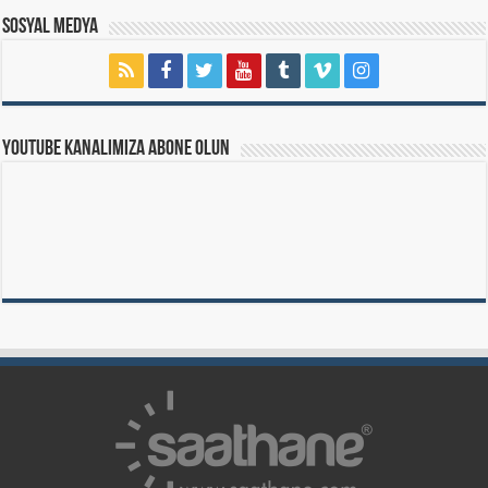
Sosyal Medya
Youtube Kanalımıza Abone Olun