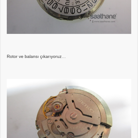
Rotor ve balansı çıkarıyoruz…