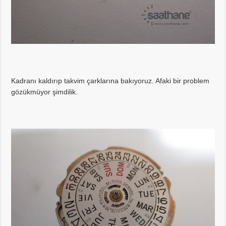
Kadranı kaldırıp takvim çarklarına bakıyoruz. Afaki bir problem
gözükmüyor şimdilik.