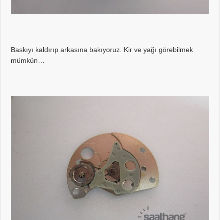
Baskıyı kaldırıp arkasına bakıyoruz. Kir ve yağı görebilmek
mümkün…