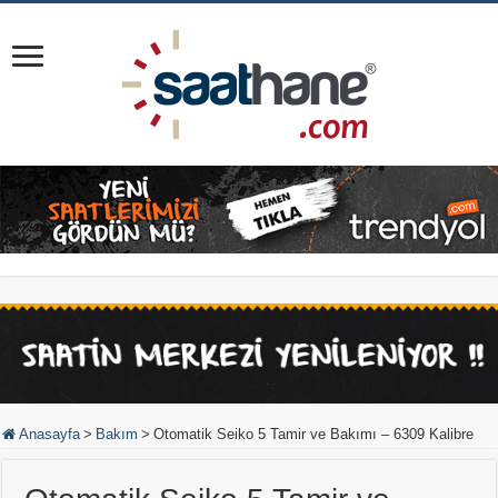
Anasayfa
>
Bakım
>
Otomatik Seiko 5 Tamir ve Bakımı – 6309 Kalibre