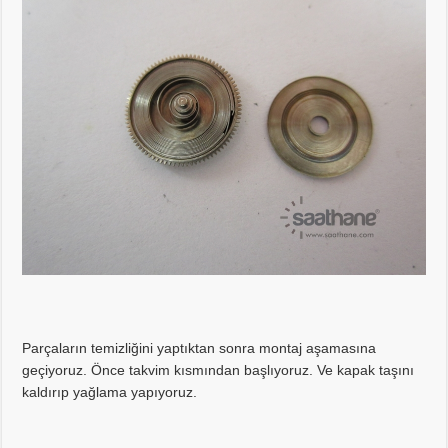
Parçaların temizliğini yaptıktan sonra montaj aşamasına
geçiyoruz. Önce takvim kısmından başlıyoruz. Ve kapak taşını
kaldırıp yağlama yapıyoruz.