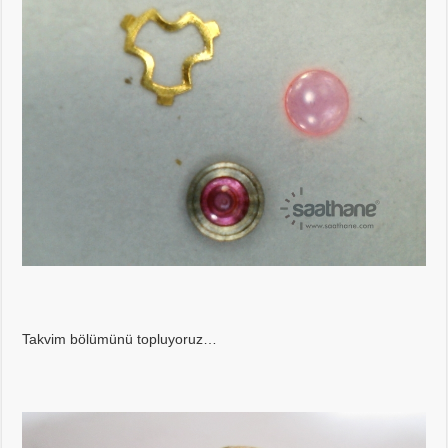
Takvim bölümünü topluyoruz…