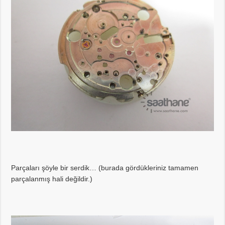
Parçaları şöyle bir serdik… (burada gördükleriniz tamamen
parçalanmış hali değildir.)