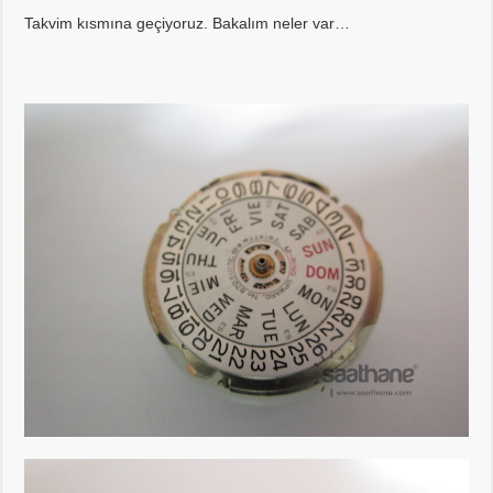
Takvim kısmına geçiyoruz. Bakalım neler var…