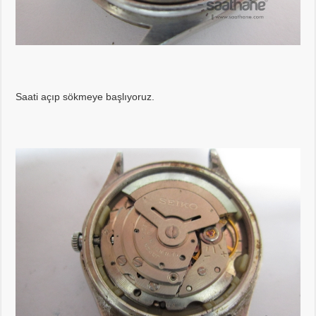
Saati açıp sökmeye başlıyoruz.