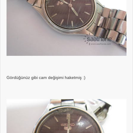
Gördüğünüz gibi cam değişimi haketmiş :)