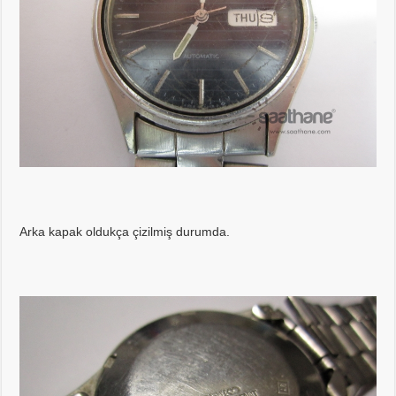
Arka kapak oldukça çizilmiş durumda.