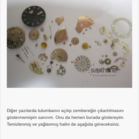
Diğer yazılarda tulumbanın açılıp zembereğin çıkartılmasını
göstermemişim sanırım. Onu da hemen burada göstereyim.
Temizlenmiş ve yağlanmış halini de aşağıda göreceksiniz.