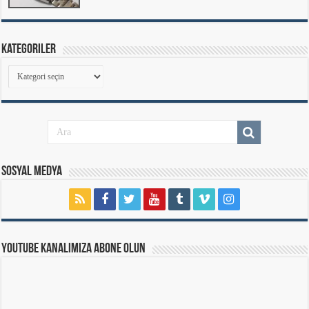
Kategoriler
Kategoriler
Sosyal Medya
Youtube Kanalımıza Abone Olun