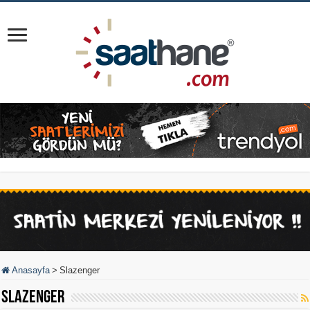
Anasayfa
>
Slazenger
Slazenger