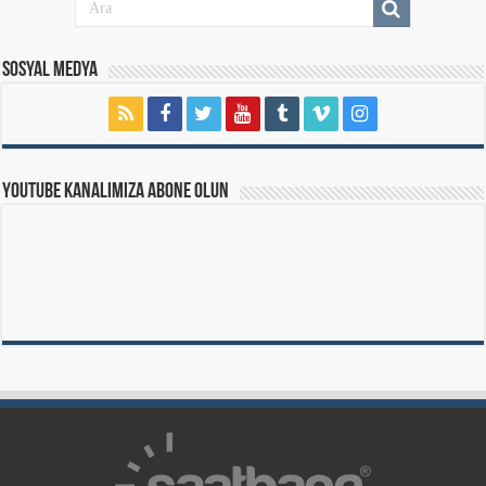
Sosyal Medya
Youtube Kanalımıza Abone Olun