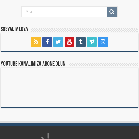
Sosyal Medya
Youtube Kanalımıza Abone Olun