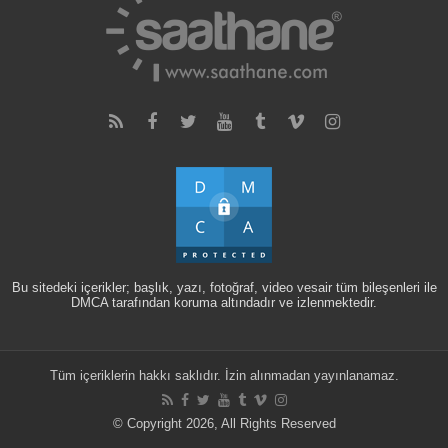
Bu sitedeki içerikler; başlık, yazı, fotoğraf, video vesair tüm bileşenleri ile
DMCA tarafından koruma altındadır ve izlenmektedir.
Tüm içeriklerin hakkı saklıdır. İzin alınmadan yayınlanamaz.
© Copyright 2026, All Rights Reserved