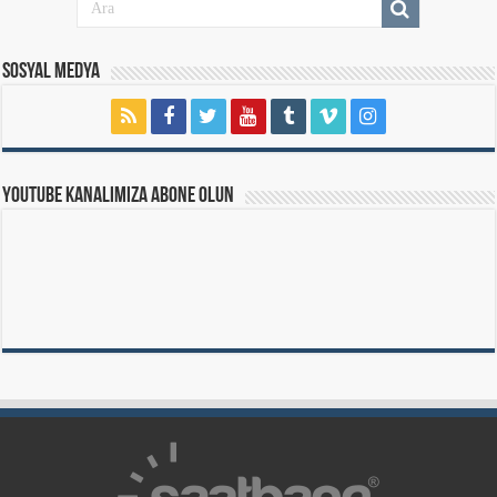
Sosyal Medya
Youtube Kanalımıza Abone Olun