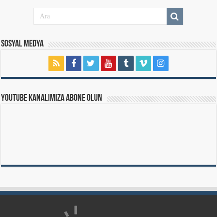
Sosyal Medya
Youtube Kanalımıza Abone Olun