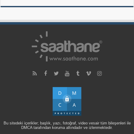
Bu sitedeki içerikler; başlık, yazı, fotoğraf, video vesair tüm bileşenleri ile
DMCA tarafından koruma altındadır ve izlenmektedir.