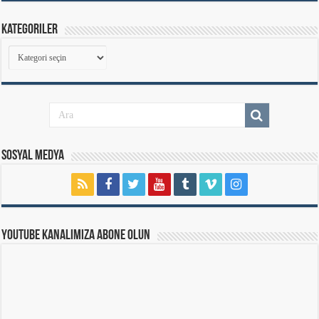
Kategoriler
Kategoriler
Sosyal Medya
Youtube Kanalımıza Abone Olun