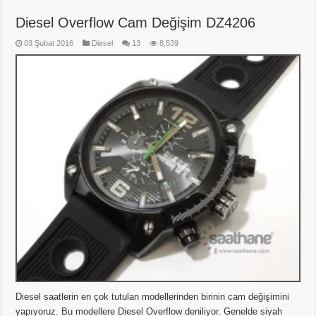
Diesel Overflow Cam Değişim DZ4206
03 Şubat 2016
Diesel
13
8,539
Diesel saatlerin en çok tutulan modellerinden birinin cam değişimini
yapıyoruz. Bu modellere Diesel Overflow deniliyor. Genelde siyah