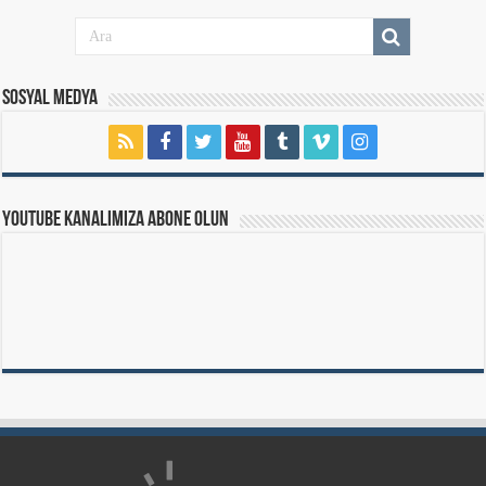
Sosyal Medya
Youtube Kanalımıza Abone Olun