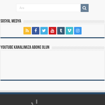
Sosyal Medya
Youtube Kanalımıza Abone Olun